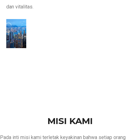
dan vitalitas.
MISI KAMI
Pada inti misi kami terletak keyakinan bahwa setiap orang