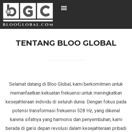
TENTANG BLOO GLOBAL
Selamat datang di Bloo Global, kami berkomitmen untuk
memanfaatkan kekuatan frekuensi untuk meningkatkan
kesejahteraan individu di seluruh dunia. Dengan fokus pada
potensi transformasi frekuensi 528 Hz, yang dikenal
karena sifatnya yang harmonis dan penyembuhan, kami
berada di garis depan revolusi dalam kesejahteraan pribadi