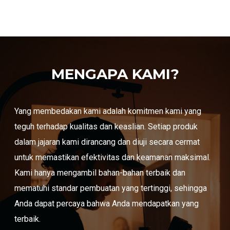
MENGAPA KAMI?
Yang membedakan kami adalah komitmen kami yang
teguh terhadap kualitas dan keaslian. Setiap produk
dalam jajaran kami dirancang dan diuji secara cermat
untuk memastikan efektivitas dan keamanan maksimal.
Kami hanya mengambil bahan-bahan terbaik dan
mematuhi standar pembuatan yang tertinggi, sehingga
Anda dapat percaya bahwa Anda mendapatkan yang
terbaik.