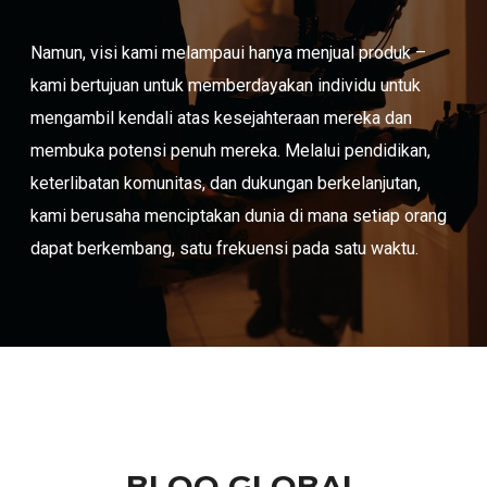
Namun, visi kami melampaui hanya menjual produk –
kami bertujuan untuk memberdayakan individu untuk
mengambil kendali atas kesejahteraan mereka dan
membuka potensi penuh mereka. Melalui pendidikan,
keterlibatan komunitas, dan dukungan berkelanjutan,
kami berusaha menciptakan dunia di mana setiap orang
dapat berkembang, satu frekuensi pada satu waktu.
BLOO GLOBAL