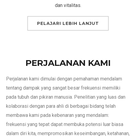
dan vitalitas.
PELAJARI LEBIH LANJUT
PERJALANAN KAMI
Perjalanan kami dimulai dengan pemahaman mendalam
tentang dampak yang sangat besar frekuensi memiliki
pada tubuh dan pikiran manusia. Penelitian yang luas dan
kolaborasi dengan para ahli di berbagai bidang telah
membawa kami pada kebenaran yang mendalam:
frekuensi yang tepat dapat membuka potensi luar biasa
dalam diri kita, mempromosikan keseimbangan, ketahanan,