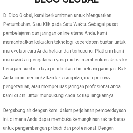
Di Bloo Global, kami berkomitmen untuk Menguatkan
Pertumbuhan, Satu Klik pada Satu Waktu. Sebagai pusat
pembelajaran dan jaringan online utama Anda, kami
memanfaatkan kekuatan teknologi kecerdasan buatan untuk
merevolusi cara Anda belajar dan terhubung. Platform kami
menawarkan pengalaman yang mulus, memberikan akses ke
beragam sumber daya pendidikan dan peluang jaringan. Baik
Anda ingin meningkatkan keterampilan, memperluas
pengetahuan, atau memperluas jaringan profesional Anda,
kami di sini untuk mendukung Anda setiap langkahnya.
Bergabunglah dengan kami dalam perjalanan pemberdayaan
ini, di mana Anda dapat membuka kemungkinan tak terbatas
untuk pengembangan pribadi dan profesional. Dengan