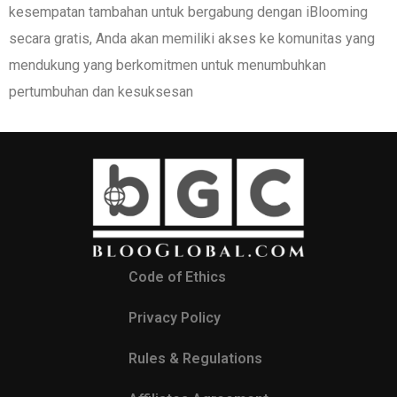
kesempatan tambahan untuk bergabung dengan iBlooming
secara gratis, Anda akan memiliki akses ke komunitas yang
mendukung yang berkomitmen untuk menumbuhkan
pertumbuhan dan kesuksesan
Code of Ethics
Privacy Policy
Rules & Regulations