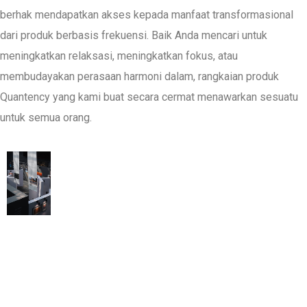
berhak mendapatkan akses kepada manfaat transformasional
dari produk berbasis frekuensi. Baik Anda mencari untuk
meningkatkan relaksasi, meningkatkan fokus, atau
membudayakan perasaan harmoni dalam, rangkaian produk
Quantency yang kami buat secara cermat menawarkan sesuatu
untuk semua orang.