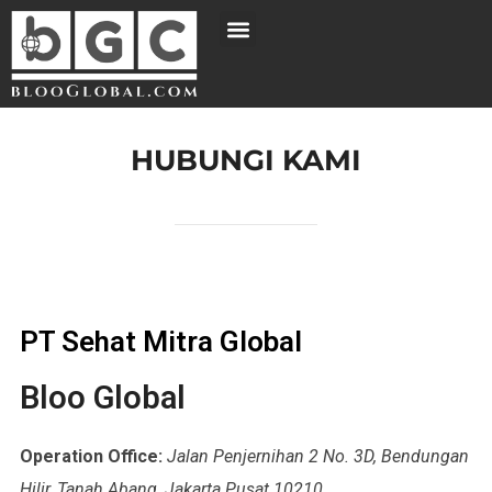
HUBUNGI KAMI
PT Sehat Mitra Global
Bloo Global
Operation Office:
Jalan Penjernihan 2 No. 3D, Bendungan
Hilir, Tanah Abang, Jakarta Pusat 10210.