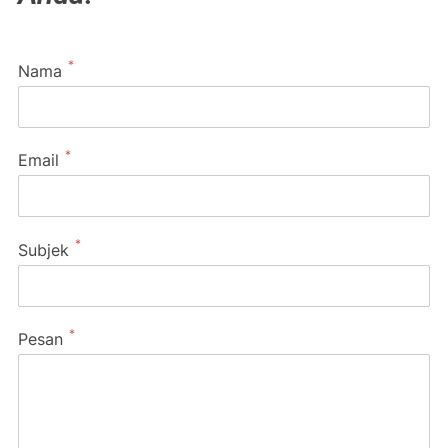
*
Nama
*
Email
*
Subjek
*
Pesan