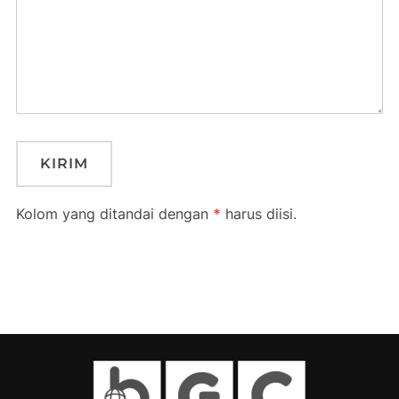
Kolom yang ditandai dengan
*
harus diisi.